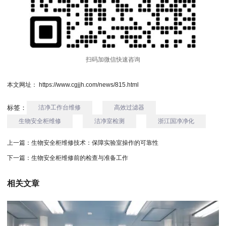
扫码加微信快速咨询
本文网址： https://www.cgjjh.com/news/815.html
标签：
洁净工作台维修
高效过滤器
生物安全柜维修
洁净室检测
浙江国净净化
上一篇：
生物安全柜维修技术：保障实验室操作的可靠性
下一篇：
生物安全柜维修前的检查与准备工作
相关文章