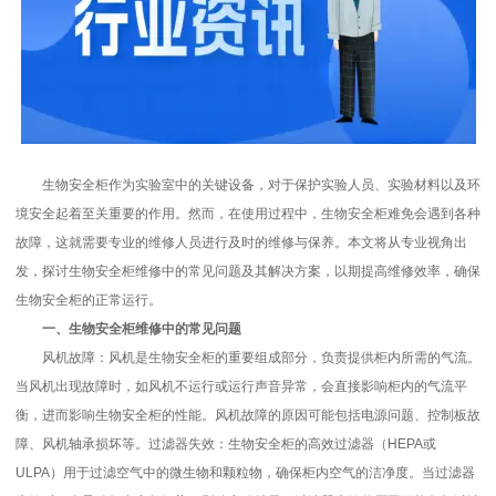
生物安全柜作为实验室中的关键设备，对于保护实验人员、实验材料以及环
境安全起着至关重要的作用。然而，在使用过程中，生物安全柜难免会遇到各种
故障，这就需要专业的维修人员进行及时的维修与保养。本文将从专业视角出
发，探讨生物安全柜维修中的常见问题及其解决方案，以期提高维修效率，确保
生物安全柜的正常运行。
一、生物安全柜维修中的常见问题
风机故障：风机是生物安全柜的重要组成部分，负责提供柜内所需的气流。
当风机出现故障时，如风机不运行或运行声音异常，会直接影响柜内的气流平
衡，进而影响生物安全柜的性能。风机故障的原因可能包括电源问题、控制板故
障、风机轴承损坏等。过滤器失效：生物安全柜的高效过滤器（HEPA或
ULPA）用于过滤空气中的微生物和颗粒物，确保柜内空气的洁净度。当过滤器