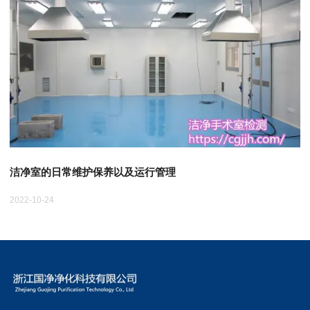
洁净室的日常维护保养以及运行管理
2022-10-24
20