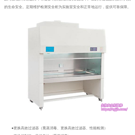
的生命安全。定期维护检测安全柜为实验室安全和正常地运行，提供可靠保障。
●更换高效过滤器（熏蒸消毒、更换高效过滤器、性能检测）