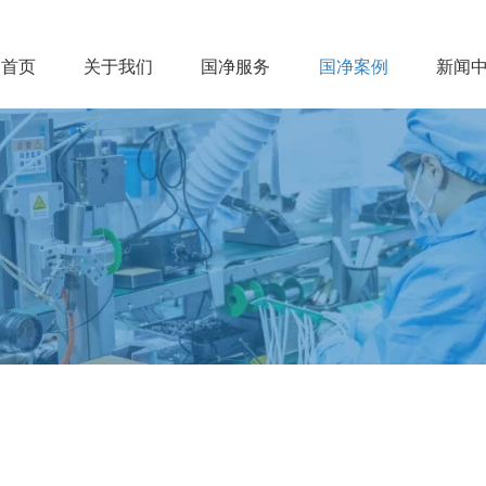
首页
关于我们
国净服务
国净案例
新闻
首页
关于我们
国净服务
国净案例
新