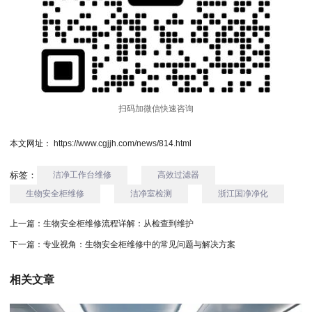
扫码加微信快速咨询
本文网址： https://www.cgjjh.com/news/814.html
标签：
洁净工作台维修
高效过滤器
生物安全柜维修
洁净室检测
浙江国净净化
上一篇：
生物安全柜维修流程详解：从检查到维护
下一篇：
专业视角：生物安全柜维修中的常见问题与解决方案
相关文章