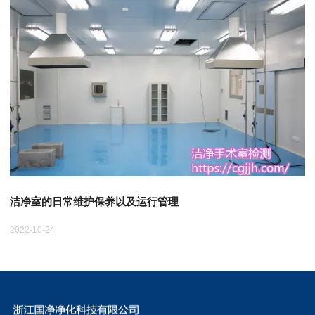
洁净室的日常维护保养以及运行管理
2022-10-24
20