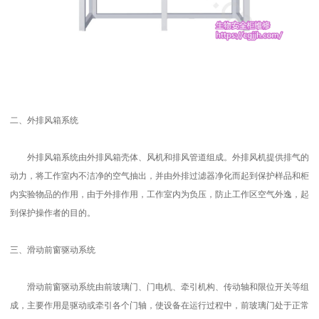
二、外排风箱系统
外排风箱系统由外排风箱壳体、风机和排风管道组成。外排风机提供排气的
动力，将工作室内不洁净的空气抽出，并由外排过滤器净化而起到保护样品和柜
内实验物品的作用，由于外排作用，工作室内为负压，防止工作区空气外逸，起
到保护操作者的目的。
三、滑动前窗驱动系统
滑动前窗驱动系统由前玻璃门、门电机、牵引机构、传动轴和限位开关等组
成，主要作用是驱动或牵引各个门轴，使设备在运行过程中，前玻璃门处于正常