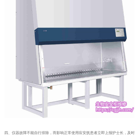
四、仪器故障不能自行排除，而影响正常使用应安抚患者立即上报护士长，及时