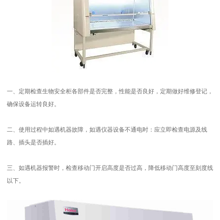
一、定期检查生物安全柜各部件是否完整，性能是否良好，定期做好维修登记，
确保设备运转良好。
二、使用过程中如遇机器故障，如遇仪器设备不通电时：应立即检查电源及线
路、插头是否插好。
三、如遇机器报警时，检查移动门开启高度是否过高，降低移动门高度至刻度线
以下。