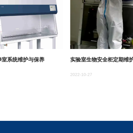
净室系统维护与保养
实验室生物安全柜定期维护
2022-10-27