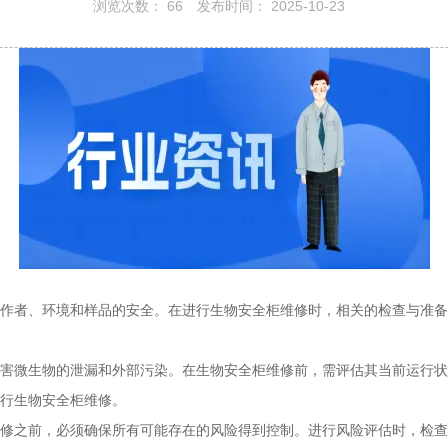
浏览次数：
66
发布时间： 2025-10-23
作者、环境和样品的安全。在进行生物安全柜维修时，相关的检查与准备
害微生物的泄漏和外部污染。在生物安全柜维修前，需评估其当前运行状
行生物安全柜维修。
修之前，必须确保所有可能存在的风险得到控制。进行风险评估时，检查