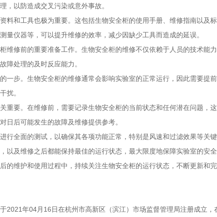
理，以防造成交叉污染或意外事故。
资料和工具也极为重要。这包括生物安全柜的使用手册、维修指南以及标
测量仪器等，可以提升维修的效率，减少因缺少工具而造成的延误。
柜维修前的重要准备工作。生物安全柜的维修不仅依赖于人员的技术能力
故障处理的及时反应能力。
的一步。生物安全柜的维修通常会影响实验室的正常运行，因此需要提前
干扰。
关重要。在维修前，需要记录生物安全柜的当前状态和任何潜在问题，这
对日后可能发生的故障及维修提供参考。
进行全面的测试，以确保其各项功能正常，特别是风速和过滤效果等关键
，以及维修之后都能保持最佳的运行状态，最大限度地保障实验室的安全
后的维护和使用过程中，持续关注生物安全柜的运行状态，不断更新和完
2021年04月16日在杭州市高新区（滨江）市场监督管理局注册成立