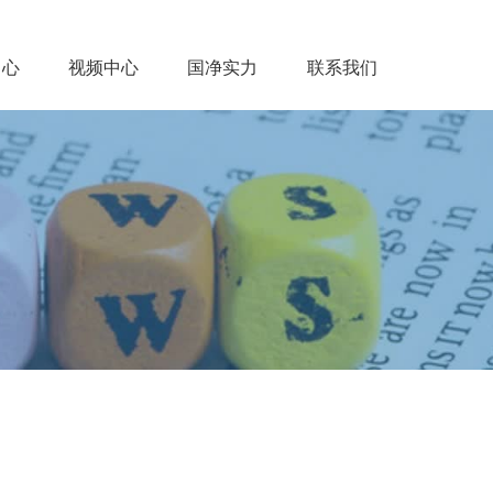
中心
视频中心
国净实力
联系我们
闻中心
视频中心
国净实力
联系我们