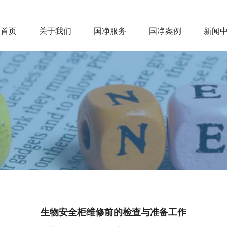
首页
关于我们
国净服务
国净案例
新闻
首页
关于我们
国净服务
国净案例
新
生物安全柜维修前的检查与准备工作