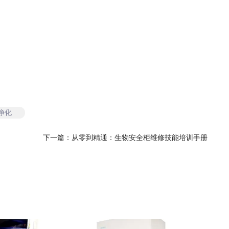
净化
下一篇：
从零到精通：生物安全柜维修技能培训手册