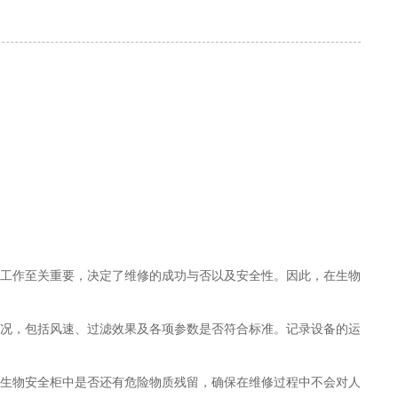
工作至关重要，决定了维修的成功与否以及安全性。因此，在生物
况，包括风速、过滤效果及各项参数是否符合标准。记录设备的运
生物安全柜中是否还有危险物质残留，确保在维修过程中不会对人