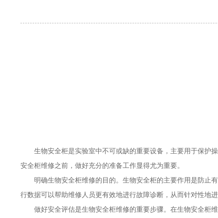
生物安全柜是实验室中不可或缺的重要设备，主要用于保护操
安全柜维修之前，做好充分的准备工作显得尤为重要。
明确生物安全柜维修的目的。生物安全柜的主要作用是防止有
行数据可以帮助维修人员更有效地进行故障诊断，从而针对性地进
做好安全评估是生物安全柜维修的重要步骤。在生物安全柜维