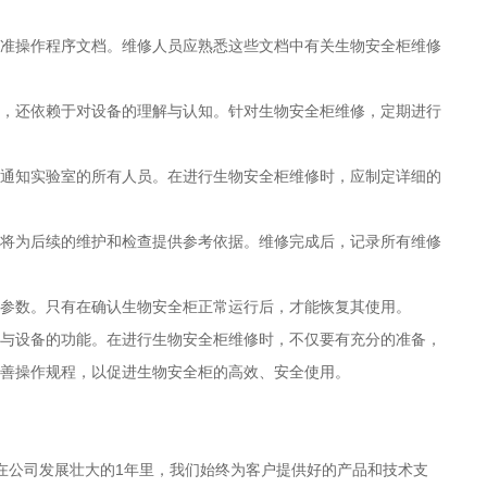
准操作程序文档。维修人员应熟悉这些文档中有关生物安全柜维修
，还依赖于对设备的理解与认知。针对生物安全柜维修，定期进行
通知实验室的所有人员。在进行生物安全柜维修时，应制定详细的
将为后续的维护和检查提供参考依据。维修完成后，记录所有维修
参数。只有在确认生物安全柜正常运行后，才能恢复其使用。
与设备的功能。在进行生物安全柜维修时，不仅要有充分的准备，
善操作规程，以促进生物安全柜的高效、安全使用。
，在公司发展壮大的1年里，我们始终为客户提供好的产品和技术支