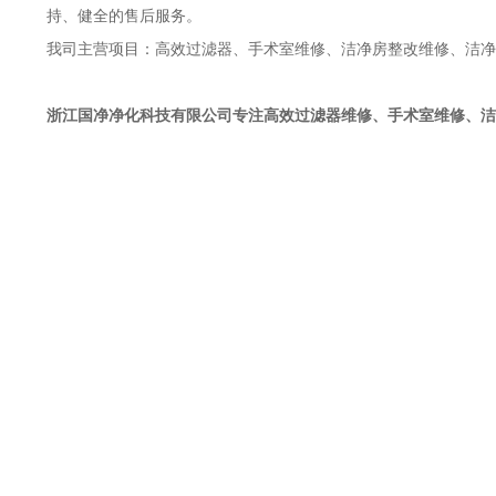
持、健全的售后服务。
我司主营项目：高效过滤器、手术室维修、洁净房整改维修、洁净
浙江国净净化科技有限公司
专注高效过滤器维修、手术室维修、洁