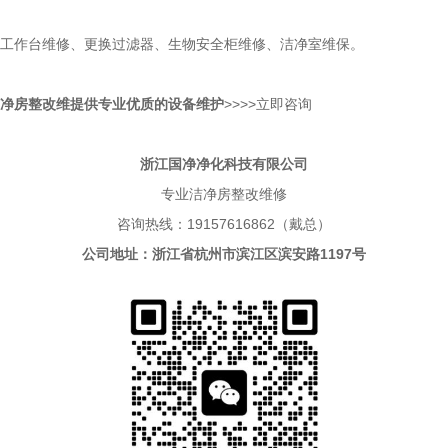
工作台维修、更换过滤器、生物安全柜维修、洁净室维保。
净房整改维
提
供专业优质的
设备维护
>>>>立即咨询
浙江国净净化科技有限公司
专业洁净房整改维修
咨询热线：19157616862（戴总）
公司地址：浙江省杭州市滨江区滨安路1197号