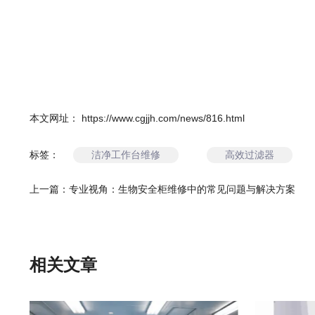
本文网址： https://www.cgjjh.com/news/816.html
洁净工作台维修
高效过滤器
标签：
上一篇：
专业视角：生物安全柜维修中的常见问题与解决方案
相关文章