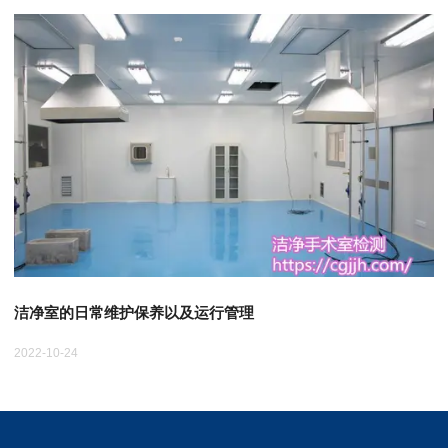
洁净室的日常维护保养以及运行管理
2022-10-24
20