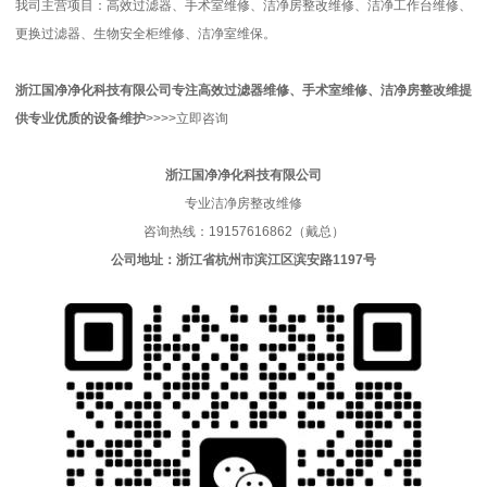
我司主营项目：高效过滤器、手术室维修、洁净房整改维修、洁净工作台维修、
更换过滤器、生物安全柜维修、洁净室维保。
浙江国净净化科技有限公司
专注高效过滤器维修、手术室维修、洁净房整改维
提
供专业优质的
设备维护
>>>>立即咨询
浙江国净净化科技有限公司
专业洁净房整改维修
咨询热线：19157616862（戴总）
公司地址：浙江省杭州市滨江区滨安路1197号