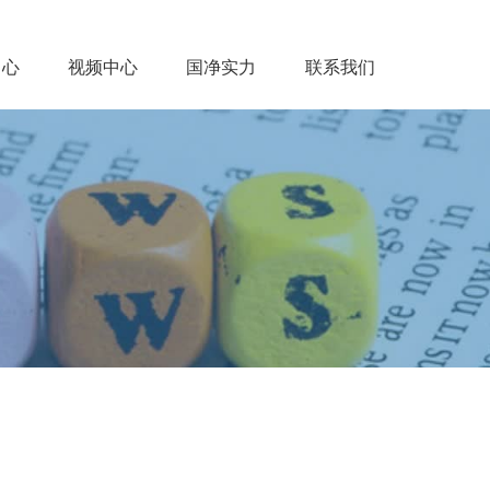
中心
视频中心
国净实力
联系我们
闻中心
视频中心
国净实力
联系我们