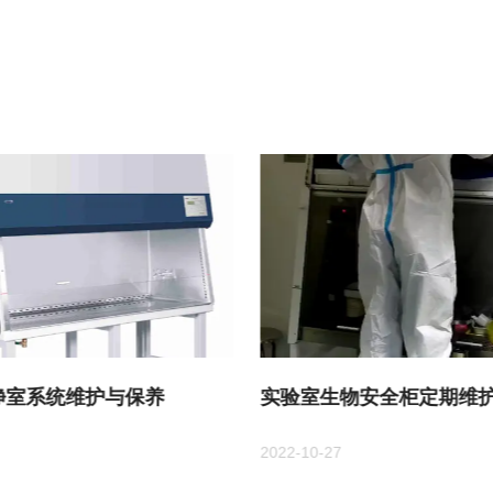
净室系统维护与保养
实验室生物安全柜定期维护
2022-10-27