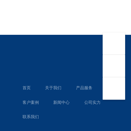
首页
关于我们
产品服务
客户案例
新闻中心
公司实力
联系我们