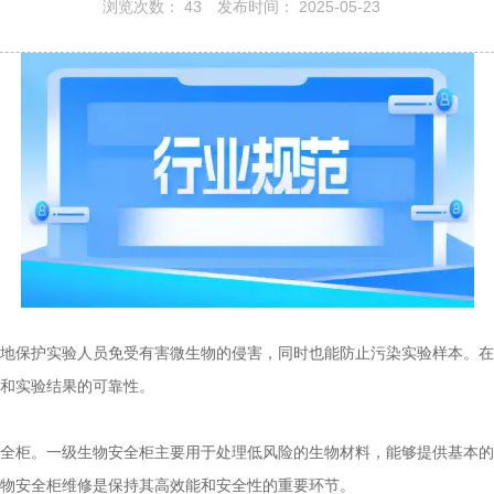
浏览次数：
43
发布时间： 2025-05-23
地保护实验人员免受有害微生物的侵害，同时也能防止污染实验样本。在
和实验结果的可靠性。
全柜。一级生物安全柜主要用于处理低风险的生物材料，能够提供基本的
物安全柜维修是保持其高效能和安全性的重要环节。