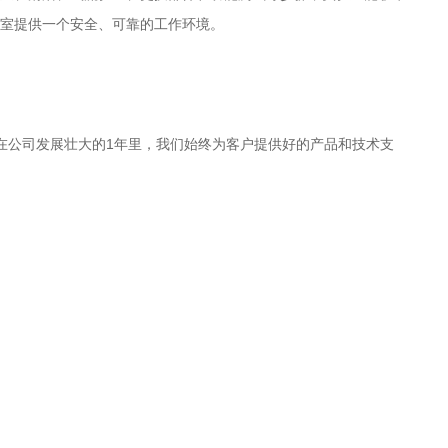
室提供一个安全、可靠的工作环境。
，在公司发展壮大的1年里，我们始终为客户提供好的产品和技术支