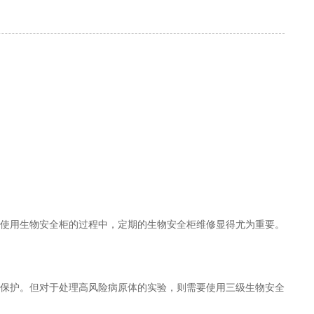
使用生物安全柜的过程中，定期的生物安全柜维修显得尤为重要。
保护。但对于处理高风险病原体的实验，则需要使用三级生物安全