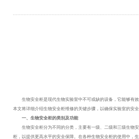
生物安全柜是现代生物实验室中不可或缺的设备，它能够有效
本文将详细介绍生物安全柜维修的关键步骤，以确保实验室的安全
一、生物安全柜的类别及功能
生物安全柜分为不同的分类，主要有一级、二级和三级生物安
柜，以提供更高水平的安全保障。在各种生物安全柜的使用中，生