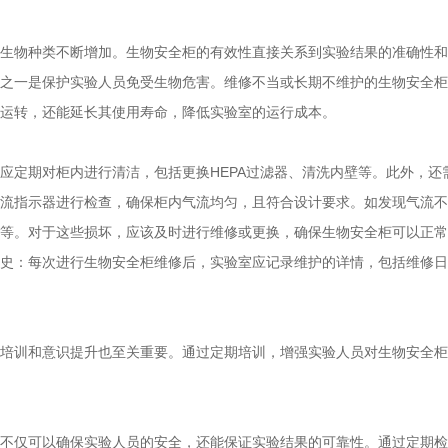
生物种类不断增加。生物安全柜的有效性直接关系到实验结果的准确性和
之一是保护实验人员免受生物危害。维修不当或长期不维护的生物安全柜
运转，还能延长其使用寿命，降低实验室的运行成本。
应定期对柜内进行清洁，包括更换HEPA过滤器、清洗内壁等。此外，
流指示器进行检查，确保柜内气流均匀，且符合设计要求。如发现气流不
等。对于这些损坏，应该及时进行维修或更换，确保生物安全柜可以正常
史：每次进行生物安全柜维修后，实验室应记录维护的详情，包括维修日
培训和意识提升也至关重要。通过定期培训，增强实验人员对生物安全柜
不仅可以确保实验人员的安全，还能保证实验结果的可靠性。通过定期检