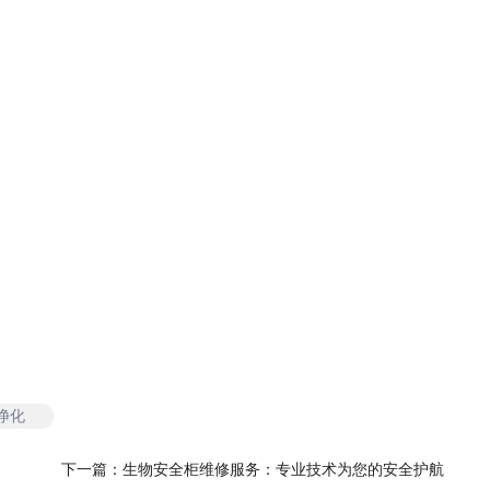
净化
下一篇：
生物安全柜维修服务：专业技术为您的安全护航