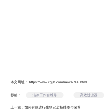
本文网址： https://www.cgjjh.com/news/766.html
洁净工作台维修
高效过滤器
标签：
上一篇：
如何有效进行生物安全柜维修与保养