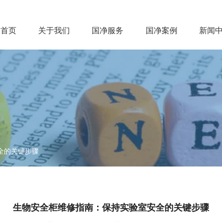
首页
关于我们
国净服务
国净案例
新闻
首页
关于我们
国净服务
国净案例
新
全的关键步骤
生物安全柜维修指南：保持实验室安全的关键步骤