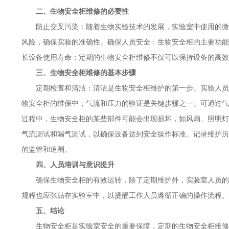
二、生物安全柜维修的必要性
防止交叉污染：随着生物实验技术的发展，实验室中使用的微
风险，确保实验的准确性。确保人员安全：生物安全柜的主要功能
长设备使用寿命：定期的生物安全柜维修不仅可以保持设备的高效
三、生物安全柜维修的基本步骤
定期检查和清洁：清洁是生物安全柜维护的第一步。实验人员
物安全柜的维保中，气流和压力的验证是关键步骤之一。可通过气
过程中，生物安全柜的某些部件可能会出现损坏，如风扇、照明灯
气流测试和漏气测试，以确保设备达到安全操作标准。记录维护历
的监管和追溯。
四、人员培训与意识提升
确保生物安全柜的有效运转，除了定期维护外，实验室人员的
规程也应张贴在实验室中，以提醒工作人员遵循正确的操作流程。
五、结论
生物安全柜是实验室安全的重要保障，定期的生物安全柜维修