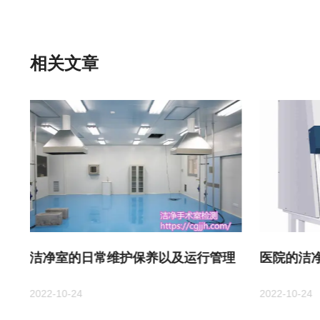
相关文章
洁净室的日常维护保养以及运行管理
医院的洁
2022-10-24
2022-10-24