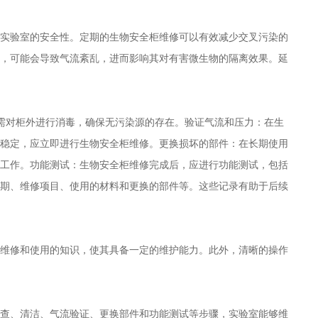
实验室的安全性。定期的生物安全柜维修可以有效减少交叉污染的
，可能会导致气流紊乱，进而影响其对有害微生物的隔离效果。延
还需对柜外进行消毒，确保无污染源的存在。验证气流和压力：在生
稳定，应立即进行生物安全柜维修。更换损坏的部件：在长期使用
工作。功能测试：生物安全柜维修完成后，应进行功能测试，包括
期、维修项目、使用的材料和更换的部件等。这些记录有助于后续
维修和使用的知识，使其具备一定的维护能力。此外，清晰的操作
查、清洁、气流验证、更换部件和功能测试等步骤，实验室能够维