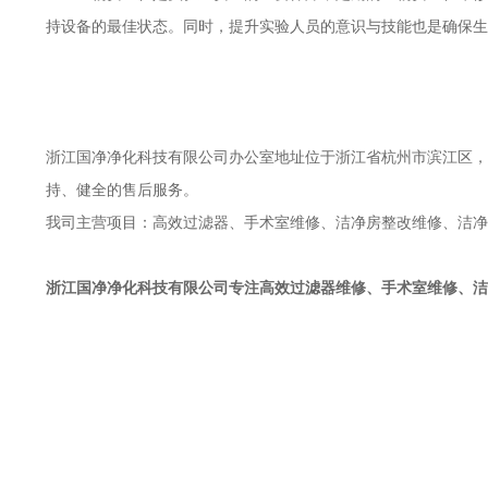
持设备的最佳状态。同时，提升实验人员的意识与技能也是确保生
浙江国净净化科技有限公司办公室地址位于浙江省杭州市滨江区，于
持、健全的售后服务。
我司主营项目：高效过滤器、手术室维修、洁净房整改维修、洁净
浙江国净净化科技有限公司
专注高效过滤器维修、手术室维修、洁