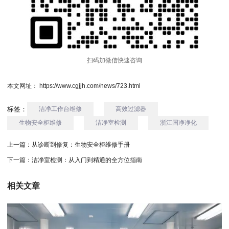
扫码加微信快速咨询
本文网址： https://www.cgjjh.com/news/723.html
标签：
洁净工作台维修
高效过滤器
生物安全柜维修
洁净室检测
浙江国净净化
上一篇：
从诊断到修复：生物安全柜维修手册
下一篇：
洁净室检测：从入门到精通的全方位指南
相关文章