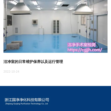
洁净室的日常维护保养以及运行管理
2022-10-24
20