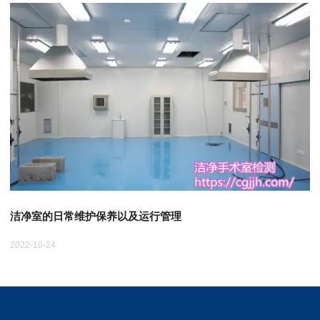
洁净室的日常维护保养以及运行管理
2022-10-24
20