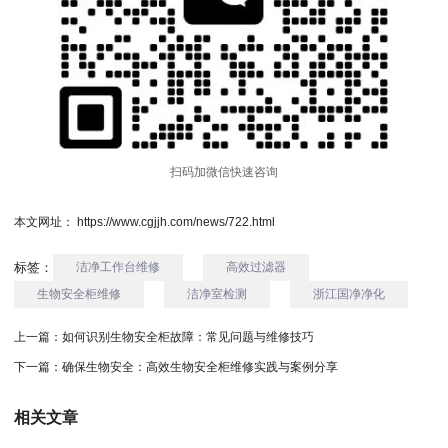
扫码加微信快速咨询
本文网址： https://www.cgjjh.com/news/722.html
标签：
洁净工作台维修
高效过滤器
生物安全柜维修
洁净室检测
浙江国净净化
上一篇：
如何识别生物安全柜故障：常见问题与维修技巧
下一篇：
确保生物安全：高效生物安全柜维修实践与案例分享
相关文章