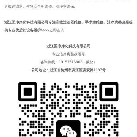
更换过滤器、生物安全柜维修、洁净室维保。
浙江国净净化科技有限公司
专注高效过滤器维修、手术室维修、洁净房整改维
提
供专业优质的
设备维护
>>>>
立即咨询
浙江国净净化科技有限公司
专业洁净房整改维修
咨询热线：19157616862（戴总）
公司地址：浙江省杭州市滨江区滨安路1197号