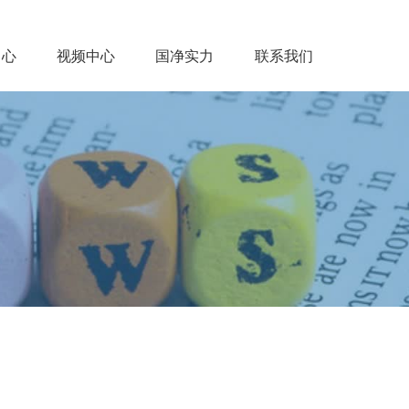
中心
视频中心
国净实力
联系我们
闻中心
视频中心
国净实力
联系我们