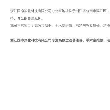
浙江国净净化科技有限公司办公室地址位于浙江省杭州市滨江区，于
持、健全的售后服务。
我司主营项目：高效过滤器、手术室维修、洁净房整改维修、洁净
浙江国净净化科技有限公司
专注高效过滤器维修、手术室维修、洁