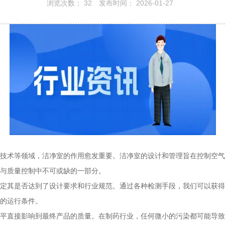
浏览次数：
32
发布时间： 2026-01-27
技术等领域，洁净室的作用愈发重要。洁净室的设计和管理旨在控制空气
与质量控制中不可或缺的一部分。
定其是否达到了设计要求和行业规范。通过各种检测手段，我们可以获得
的运行条件。
平直接影响到最终产品的质量。在制药行业，任何微小的污染都可能导致