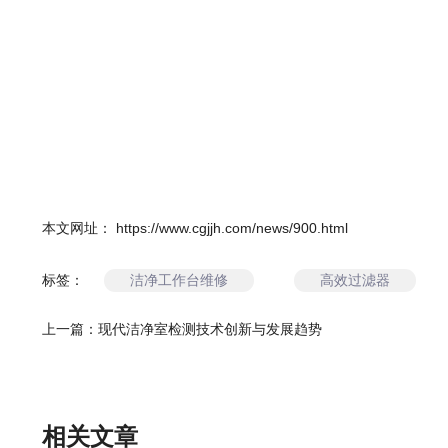
本文网址： https://www.cgjjh.com/news/900.html
洁净工作台维修
高效过滤器
标签：
上一篇：
现代洁净室检测技术创新与发展趋势
相关文章