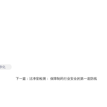
净化
下一篇：
洁净室检测： 保障制药行业安全的第一道防线