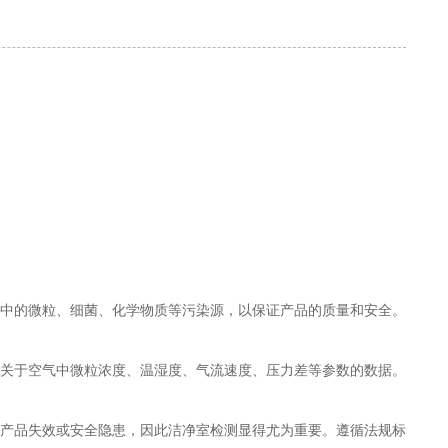
中的微粒、细菌、化学物质等污染源，以保证产品的质量和安全。
关于空气中微粒浓度、温湿度、气流速度、压力差等参数的数据。
产品失效或安全隐患，因此洁净室检测显得尤为重要。遵循法规标