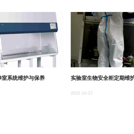
净室系统维护与保养
实验室生物安全柜定期维护
2022-10-27