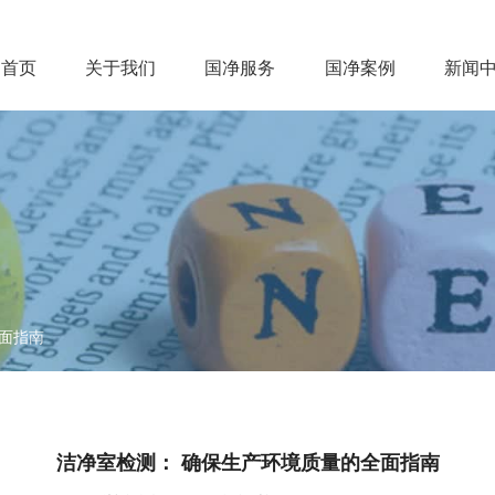
首页
关于我们
国净服务
国净案例
新闻
首页
关于我们
国净服务
国净案例
新
面指南
洁净室检测： 确保生产环境质量的全面指南