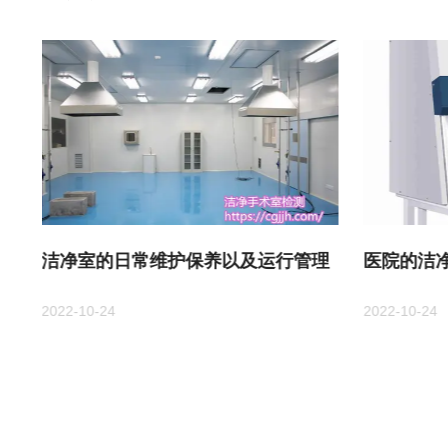
洁净室的日常维护保养以及运行管理
医院的洁
2022-10-24
2022-10-24