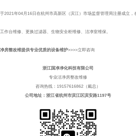
2021年04月16日在杭州市高新区（滨江）市场监督管理局注册成立
工作台维修、更换过滤器、生物安全柜维修、洁净室维保。
净房整改维
提
供专业优质的
设备维护
>>>>立即咨询
浙江国净净化科技有限公司
专业洁净房整改维修
咨询热线：19157616862（戴总）
公司地址：浙江省杭州市滨江区滨安路1197号