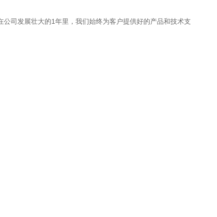
，在公司发展壮大的1年里，我们始终为客户提供好的产品和技术支