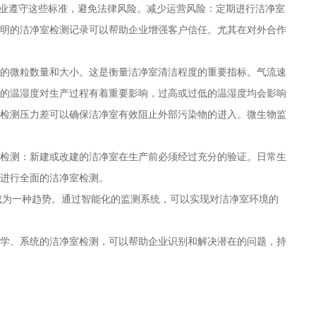
保企业遵守这些标准，避免法律风险。减少运营风险：定期进行洁净室
明的洁净室检测记录可以帮助企业增强客户信任。尤其在对外合作
的微粒数量和大小。这是衡量洁净室清洁程度的重要指标。气流速
的温湿度对生产过程有着重要影响，过高或过低的温湿度均会影响
检测压力差可以确保洁净室有效阻止外部污染物的进入。微生物监
检测：新建或改建的洁净室在生产前必须经过充分的验证。日常生
进行全面的洁净室检测。
将成为一种趋势。通过智能化的监测系统，可以实现对洁净室环境的
学、系统的洁净室检测，可以帮助企业识别和解决潜在的问题，持