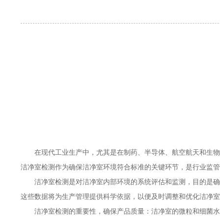
在现代工业生产中，尤其是在制药、半导体、航空航天和生物
洁净室检测作为确保洁净室环境符合标准的关键环节，是行业监管
洁净室检测是对洁净室内部环境的系统评估和监测，目的是确
这些数据将为生产管理提供科学依据，以便及时调整和优化洁净室
洁净室检测的重要性，确保产品质量：洁净室的微粒和细菌水