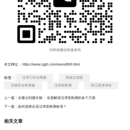
扫码加微信快速咨询
本文网址： https://www.cgjjh.com/news/890.html
标签：
洁净工作台维修
高效过滤器
生物安全柜维修
洁净室检测
浙江国净净化
上一篇：
从微尘到微生物： 全面解读洁净室检测的各个方面
下一篇：
如何选择合适洁净室检测标准？
相关文章