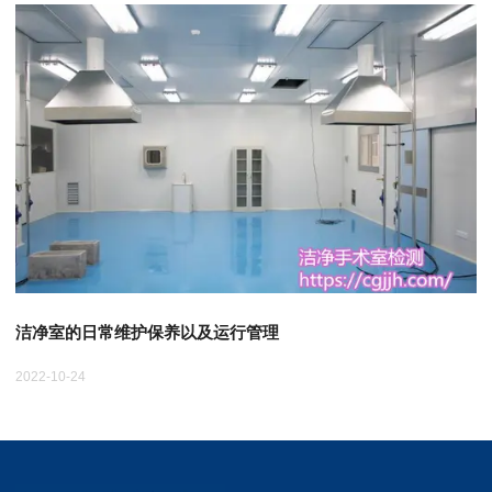
洁净室的日常维护保养以及运行管理
2022-10-24
20