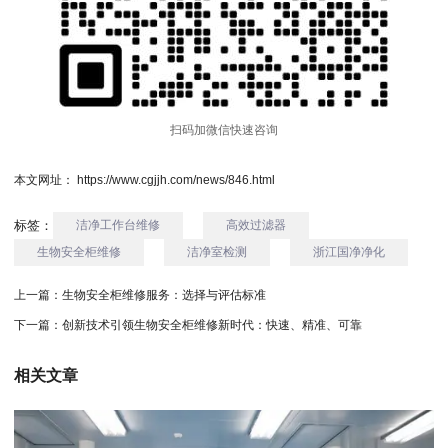
扫码加微信快速咨询
本文网址： https://www.cgjjh.com/news/846.html
标签：
洁净工作台维修
高效过滤器
生物安全柜维修
洁净室检测
浙江国净净化
上一篇：
生物安全柜维修服务：选择与评估标准
下一篇：
创新技术引领生物安全柜维修新时代：快速、精准、可靠
相关文章