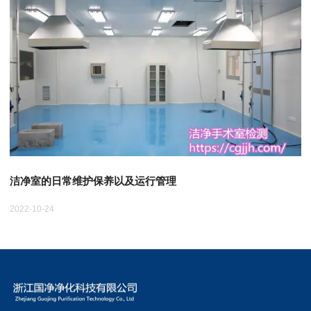
洁净室的日常维护保养以及运行管理
2022-10-24
20