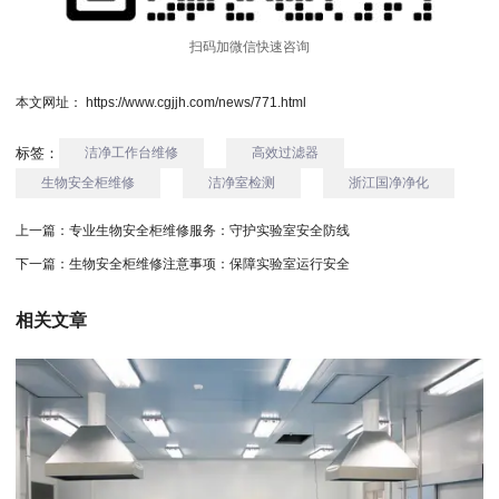
扫码加微信快速咨询
本文网址： https://www.cgjjh.com/news/771.html
标签：
洁净工作台维修
高效过滤器
生物安全柜维修
洁净室检测
浙江国净净化
上一篇：
专业生物安全柜维修服务：守护实验室安全防线
下一篇：
生物安全柜维修注意事项：保障实验室运行安全
相关文章