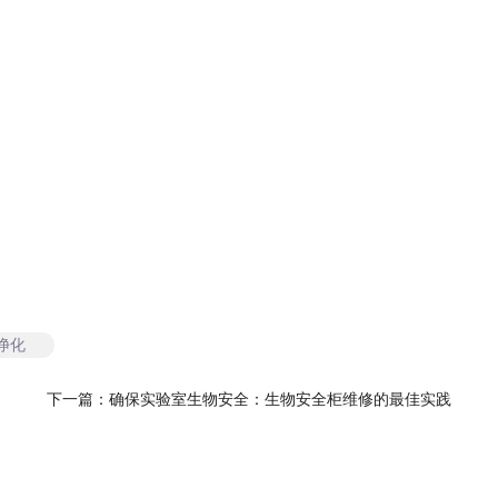
净化
下一篇：
确保实验室生物安全：生物安全柜维修的最佳实践