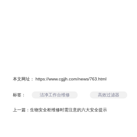
本文网址： https://www.cgjjh.com/news/763.html
洁净工作台维修
高效过滤器
标签：
上一篇：
生物安全柜维修时需注意的六大安全提示