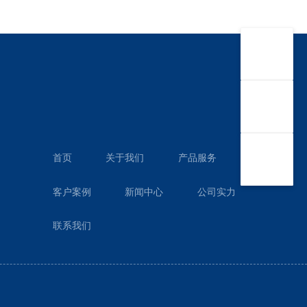
首页
关于我们
产品服务
客户案例
新闻中心
公司实力
联系我们