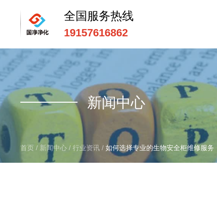
全国服务热线
19157616862
全国服务热线
15669159195
新闻中心
首页
/
新闻中心
/
行业资讯
/
如何选择专业的生物安全柜维修服务