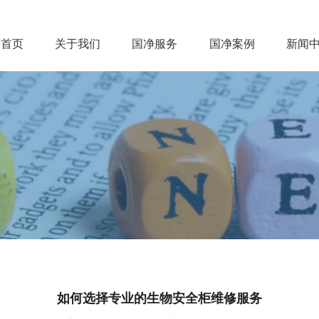
首页
关于我们
国净服务
国净案例
新闻
首页
关于我们
国净服务
国净案例
新
如何选择专业的生物安全柜维修服务