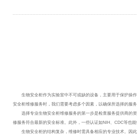
生物安全柜作为实验室中不可或缺的设备，主要用于保护操作
安全柜维修服务时，我们需要考虑多个因素，以确保所选择的服务
选择专业生物安全柜维修服务的第一步是检查服务提供商的资
修服务符合最新的安全标准。此外，一些认证如NIH、CDC等
生物安全柜的结构复杂，维修时需具备相应的专业技术。因此