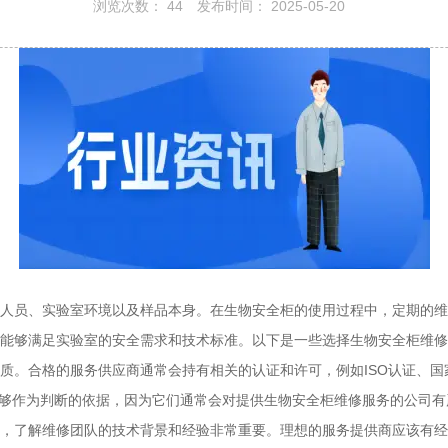
浏览次数：
44
发布时间： 2025-05-20
人员、实验室环境以及样品本身。在生物安全柜的使用过程中，定期的维
能够满足实验室的安全需求和技术标准。以下是一些选择生物安全柜维修
质。合格的服务供应商通常会持有相关的认证和许可，例如ISO认证、
也能够作为判断的依据，因为它们通常会对提供生物安全柜维修服务的公司
，了解维修团队的技术背景和经验非常重要。理想的服务提供商应该有经