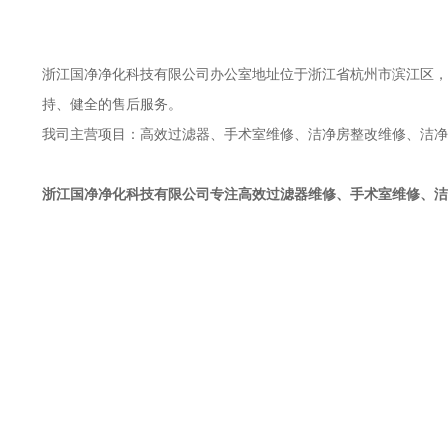
浙江国净净化科技有限公司办公室地址位于浙江省杭州市滨江区，于
持、健全的售后服务。
我司主营项目：高效过滤器、手术室维修、洁净房整改维修、洁净
浙江国净净化科技有限公司
专注高效过滤器维修、手术室维修、洁