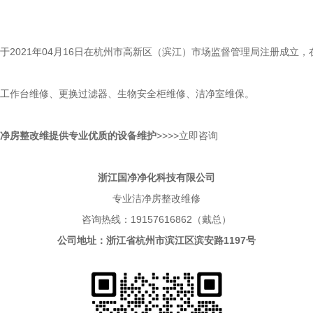
2021年04月16日在杭州市高新区（滨江）市场监督管理局注册成立
工作台维修、更换过滤器、生物安全柜维修、洁净室维保。
净房整改维
提
供专业优质的
设备维护
>>>>
立即咨询
浙江国净净化科技有限公司
专业洁净房整改维修
咨询热线：19157616862（戴总）
公司地址：浙江省杭州市滨江区滨安路1197号