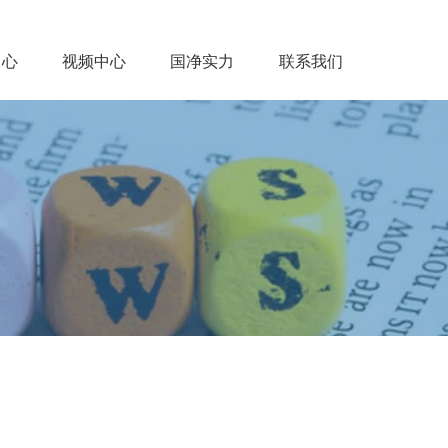
中心
视频中心
国净实力
联系我们
闻中心
视频中心
国净实力
联系我们