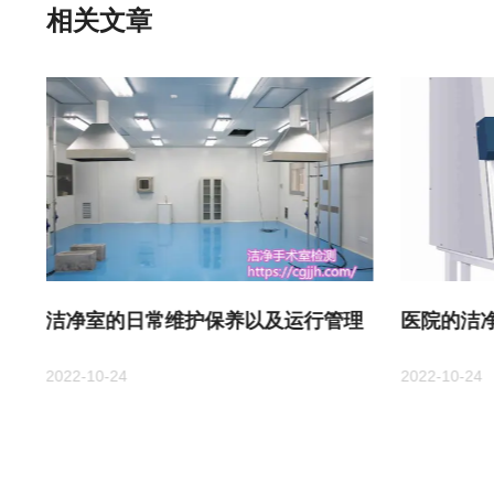
相关文章
洁净室的日常维护保养以及运行管理
医院的洁
2022-10-24
2022-10-24