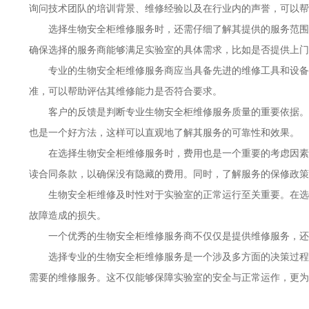
询问技术团队的培训背景、维修经验以及在行业内的声誉，可以帮
选择生物安全柜维修服务时，还需仔细了解其提供的服务范围
确保选择的服务商能够满足实验室的具体需求，比如是否提供上门
专业的生物安全柜维修服务商应当具备先进的维修工具和设备
准，可以帮助评估其维修能力是否符合要求。
客户的反馈是判断专业生物安全柜维修服务质量的重要依据。
也是一个好方法，这样可以直观地了解其服务的可靠性和效果。
在选择生物安全柜维修服务时，费用也是一个重要的考虑因素
读合同条款，以确保没有隐藏的费用。同时，了解服务的保修政策
生物安全柜维修及时性对于实验室的正常运行至关重要。在选
故障造成的损失。
一个优秀的生物安全柜维修服务商不仅仅是提供维修服务，还
选择专业的生物安全柜维修服务是一个涉及多方面的决策过程
需要的维修服务。这不仅能够保障实验室的安全与正常运作，更为