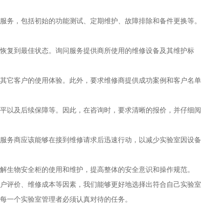
服务，包括初始的功能测试、定期维护、故障排除和备件更换等。
恢复到最佳状态。询问服务提供商所使用的维修设备及其维护标
其它客户的使用体验。此外，要求维修商提供成功案例和客户名单
平以及后续保障等。因此，在咨询时，要求清晰的报价，并仔细阅
服务商应该能够在接到维修请求后迅速行动，以减少实验室因设备
解生物安全柜的使用和维护，提高整体的安全意识和操作规范。
户评价、维修成本等因素，我们能够更好地选择出符合自己实验室
每一个实验室管理者必须认真对待的任务。