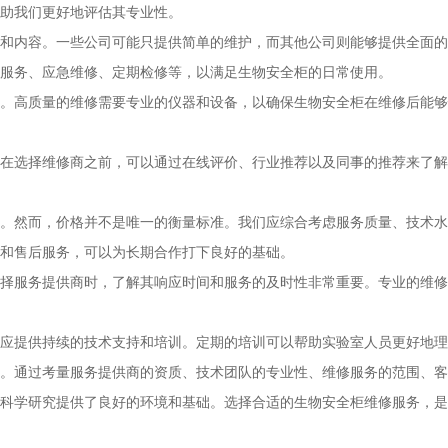
助我们更好地评估其专业性。
和内容。一些公司可能只提供简单的维护，而其他公司则能够提供全面的
服务、应急维修、定期检修等，以满足生物安全柜的日常使用。
。高质量的维修需要专业的仪器和设备，以确保生物安全柜在维修后能够
在选择维修商之前，可以通过在线评价、行业推荐以及同事的推荐来了解
。然而，价格并不是唯一的衡量标准。我们应综合考虑服务质量、技术水
和售后服务，可以为长期合作打下良好的基础。
择服务提供商时，了解其响应时间和服务的及时性非常重要。专业的维修
应提供持续的技术支持和培训。定期的培训可以帮助实验室人员更好地理
。通过考量服务提供商的资质、技术团队的专业性、维修服务的范围、客
科学研究提供了良好的环境和基础。选择合适的生物安全柜维修服务，是