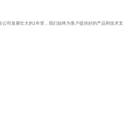
，在公司发展壮大的1年里，我们始终为客户提供好的产品和技术支