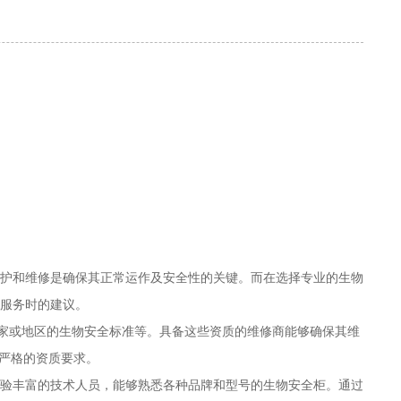
护和维修是确保其正常运作及安全性的关键。而在选择专业的生物
服务时的建议。
国家或地区的生物安全标准等。具备这些资质的维修商能够确保其维
有严格的资质要求。
验丰富的技术人员，能够熟悉各种品牌和型号的生物安全柜。通过