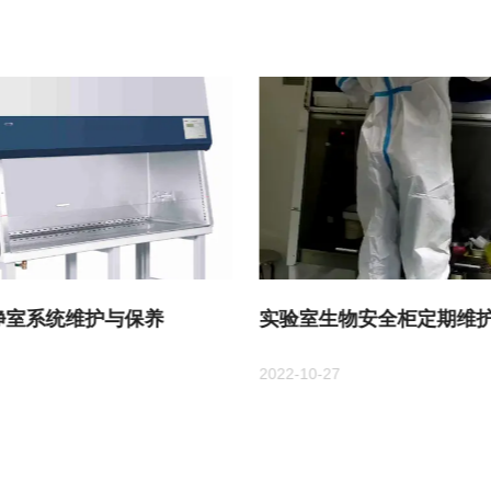
净室系统维护与保养
实验室生物安全柜定期维护
2022-10-27