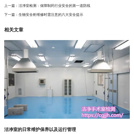
上一篇：
洁净室检测：保障制药行业安全的第一道防线
下一篇：
生物安全柜维修时需注意的六大安全提示
相关文章
洁净室的日常维护保养以及运行管理