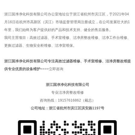
浙江国净净化科技有限公司办公室地址位于浙江省杭州市滨江区，于2021年04
月16日在杭州市高新区（滨江）市场监督管理局注册成立，在公司发展壮大的1
年里，我们始终为客户提供好的产品和技术支持、健全的售后服务。
我司主营项目：高效过滤器、手术室维修、洁净房整改维修、洁净工作台维修、
更换过滤器、生物安全柜维修、洁净室维保。
浙江国净净化科技有限公司
专注高效过滤器维修、手术室维修、洁净房整改维
提
供专业优质的
设备维护
>>>>
立即咨询
浙江国净净化科技有限公司
专业洁净房整改维修
咨询热线：19157616862（戴总）
公司地址：浙江省杭州市滨江区滨安路1197号