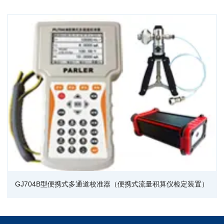
GJ704B型便携式多通道校准器（便携式流量积算仪检定装置）