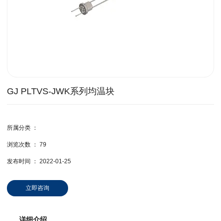
GJ PLTVS-JWK系列均温块
所属分类 ：
浏览次数 ：
79
发布时间 ： 2022-01-25
立即咨询
详细介绍