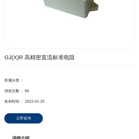
GJ(X)R 高精密直流标准电阻
所属分类 ：
浏览次数 ：
66
发布时间 ： 2022-01-25
立即咨询
详细介绍