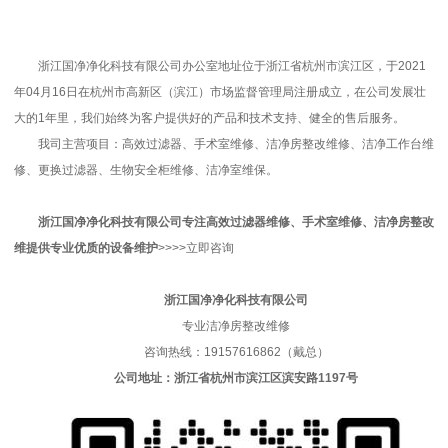
浙江国净净化科技有限公司办公室地址位于浙江省杭州市滨江区，于2021
年04月16日在杭州市高新区（滨江）市场监督管理局注册成立，在公司发展壮
大的1年里，我们始终为客户提供好的产品和技术支持、健全的售后服务。
我司主营项目：高效过滤器、手术室维修、洁净房整改维修、洁净工作台维
修、更换过滤器、生物安全柜维修、洁净室维保。
浙江国净净化科技有限公司
专注高效过滤器维修、手术室维修、洁净房整改
维
提
供专业优质的
设备维护
>>>>立即咨询
浙江国净净化科技有限公司
专业洁净房整改维修
咨询热线：19157616862（戴总）
公司地址：浙江省杭州市滨江区滨安路1197号