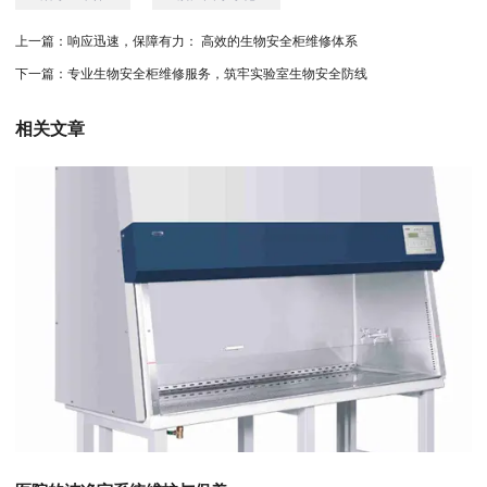
上一篇：
响应迅速，保障有力： 高效的生物安全柜维修体系
下一篇：
专业生物安全柜维修服务，筑牢实验室生物安全防线
相关文章