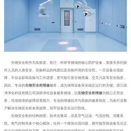
生物安全柜作为实验室、医疗、科研等领域的核心防护设备，直接关系到操
作人员的人身安全、实验样品的纯度以及实验环境的安全性。一旦设备出现故
障，不仅会影响实验与工作进度，更可能引发生物泄漏、交叉污染等安全隐患，
因此，专业的
生物安全柜维修
服务，成为保障设备安全稳定运行的关键。浙江国
净净化科技有限公司深耕净化设备服务领域，以
生物安全柜维修
为核心主营业
务，凭借精准的故障排查能力、专业的维修技术与高效的服务响应，为各行业客
户解决生物安全柜各类故障，筑牢设备安全运行防线。
生物安全柜的结构精密、技术含量高，涉及空气过滤、气流控制、消毒系
统、电气控制等多个核心模块，任何一个模块出现问题，都可能导致设备无法正