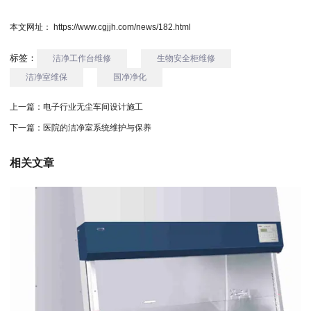
本文网址： https://www.cgjjh.com/news/182.html
标签：
洁净工作台维修
生物安全柜维修
洁净室维保
国净净化
上一篇：
电子行业无尘车间设计施工
下一篇：
医院的洁净室系统维护与保养
相关文章