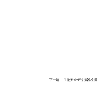
下一篇 ：
生物安全柜过滤器检漏