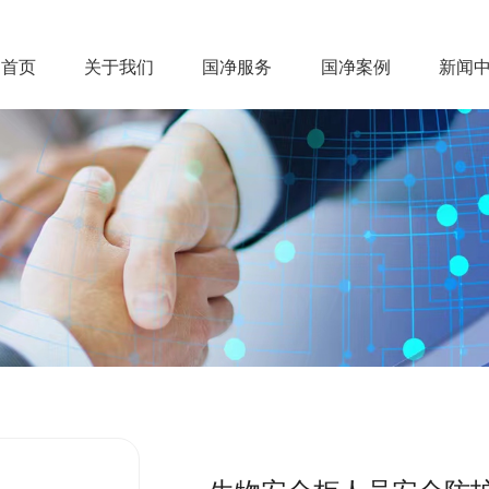
首页
关于我们
国净服务
国净案例
新闻
首页
关于我们
国净服务
国净案例
新