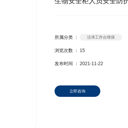
生物安全柜人员安全防
所属分类 ：
洁净工作台维保
浏览次数 ：
15
发布时间 ： 2021-11-22
立即咨询