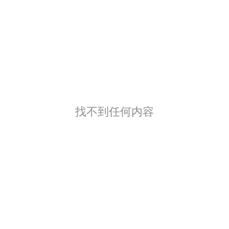
找不到任何内容