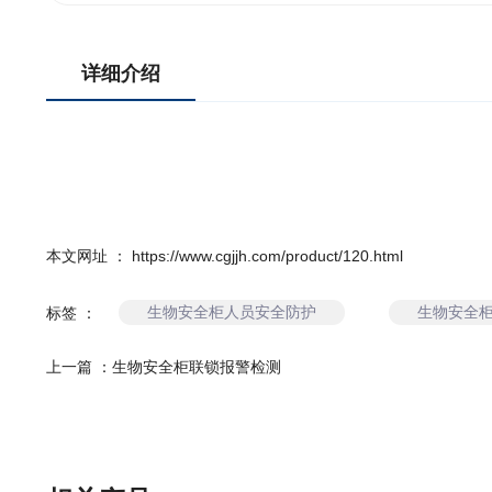
详细介绍
本文网址 ： https://www.cgjjh.com/product/120.html
生物安全柜人员安全防护
生物安全
标签 ：
上一篇 ：
生物安全柜联锁报警检测