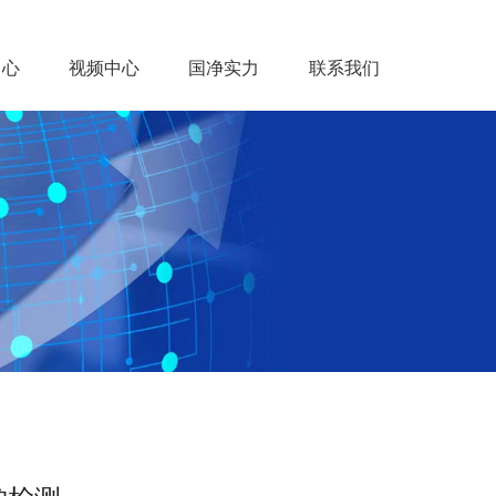
中心
视频中心
国净实力
联系我们
闻中心
视频中心
国净实力
联系我们