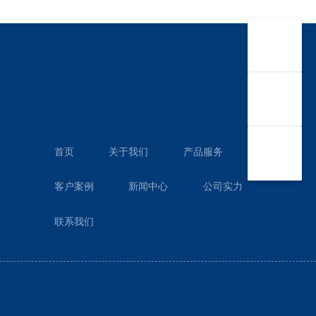
首页
关于我们
产品服务
客户案例
新闻中心
公司实力
联系我们