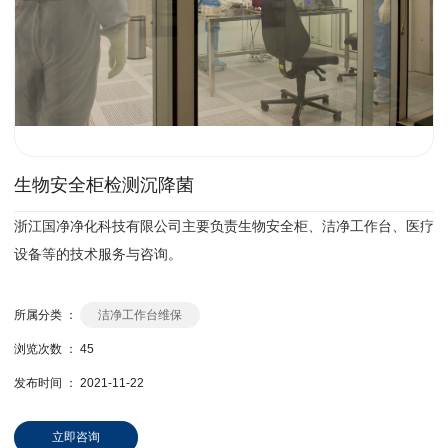
生物安全柜检测沉降菌
浙江国净净化科技有限公司主要负责生物安全柜、洁净工作台、医疗
设备等的技术服务与咨询。
所属分类 ：
洁净工作台维保
浏览次数 ：
45
发布时间 ： 2021-11-22
立即咨询