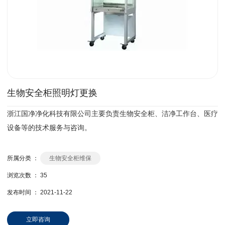
生物安全柜照明灯更换
浙江国净净化科技有限公司主要负责生物安全柜、洁净工作台、医疗
设备等的技术服务与咨询。
所属分类 ：
生物安全柜维保
浏览次数 ：
35
发布时间 ： 2021-11-22
立即咨询