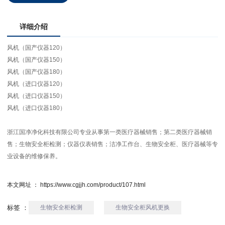
详细介绍
风机（国产仪器120）
风机（国产仪器150）
风机（国产仪器180）
风机（进口仪器120）
风机（进口仪器150）
风机（进口仪器180）
浙江国净净化科技有限公司专业从事第一类医疗器械销售；第二类医疗器械销
售；
生物安全柜检测
；仪器仪表销售；洁净工作台、生物安全柜、医疗器械等专
业设备的维修保养。
本文网址 ： https://www.cgjjh.com/product/107.html
标签 ：
生物安全柜检测
生物安全柜风机更换