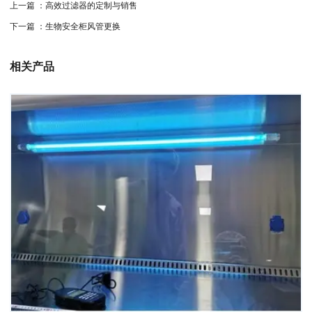
上一篇 ：
高效过滤器的定制与销售
下一篇 ：
生物安全柜风管更换
相关产品