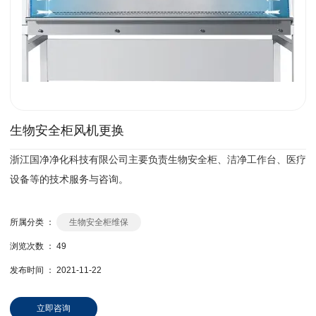
生物安全柜风机更换
浙江国净净化科技有限公司主要负责生物安全柜、洁净工作台、医疗
设备等的技术服务与咨询。
所属分类 ：
生物安全柜维保
浏览次数 ：
49
发布时间 ： 2021-11-22
立即咨询